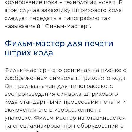
кодирование пока – технология новая. В
этом случае заказчику штрихового кода
следует передать в типографию так
называемый “Фильм-Мастер”.
Фильм-мастер для печати
штрих кода
Фильм-мастер – это оригинал на пленке с
изображением символа штрихового кода.
Он предназначен для типографского
воспроизведения символа штрихового
кода стандартными процессами печати и
включения его в изображение на
упаковке. Фильм-мастер изготавливается
на специализированном оборудовании с