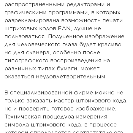
распространенными редакторами и
графическими программами, в которых
разрекламирована возможность печати
штриховых кодов EAN, лучше не
пользоваться. Полученное изображение
для человеческого глаза будет красиво,
но для сканера, особенно после
типографского воспроизведения на
различных типах бумаги, может
оказаться неудовлетворительным.
В специализированной фирме можно не
только заказать мастер штрихового кода,
но и проверить готовое изображение.
Техническая процедура измерения
символа штрихового кода, в процессе
которой определяется соответствие его