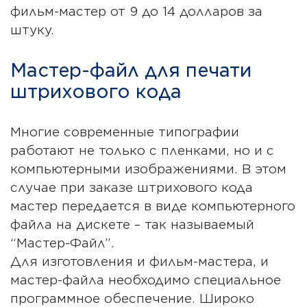
фильм-мастер от 9 до 14 долларов за
штуку.
Мастер-файл для печати
штрихового кода
Многие современные типографии
работают не только с пленками, но и с
компьютерными изображениями. В этом
случае при заказе штрихового кода
мастер передается в виде компьютерного
файла на дискете – так называемый
“Мастер-Файл”.
Для изготовления и фильм-мастера, и
мастер-файла необходимо специальное
программное обеспечение. Широко