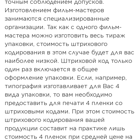
точным соблюдением допусков.
Изготовлением фильм-мастеров
занимаются специализированные
организации. Так как с одного фильм-
мастера можно изготовить весь тираж
упаковки, стоимость штрихового
кодирования в этом случае будет для вас
наиболее низкой. Штриховой код только
один раз включается в общее
оформление упаковки. Если, например,
типография изготавливает для Вас 4
вида упаковки, то вам необходимо
предоставить для печати 4 пленки со
штриховыми кодами. При этом стоимость
штрихового кодирования вашей
продукции составит на практике лишь
стоимость 4 пленок при средней цене на