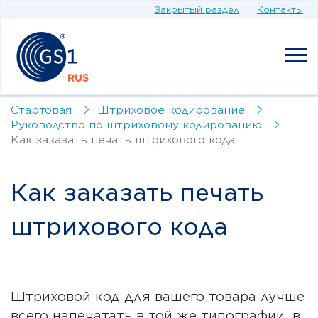
Закрытый раздел
Контакты
Стартовая
Штриховое кодирование
Руководство по штриховому кодированию
Как заказать печать штрихового кода
Как заказать печать
штрихового кода
Штриховой код для вашего товара лучше
всего напечатать в той же типографии, в