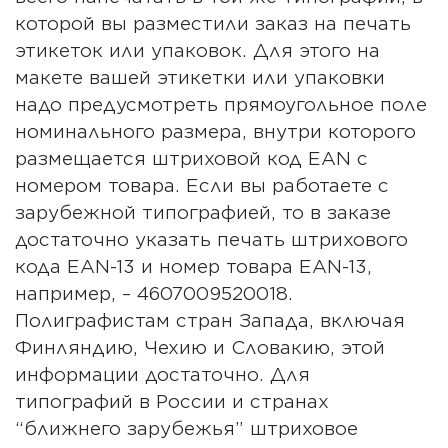
которой вы разместили заказ на печать
этикеток или упаковок. Для этого на
макете вашей этикетки или упаковки
надо предусмотреть прямоугольное поле
номинального размера, внутри которого
размещается штриховой код EAN с
номером товара. Если вы работаете с
зарубежной типографией, то в заказе
достаточно указать печать штрихового
кода EAN-13 и номер товара EAN-13,
например, – 4607009520018.
Полиграфистам стран Запада, включая
Финляндию, Чехию и Словакию, этой
информации достаточно. Для
типографий в России и странах
“ближнего зарубежья” штриховое