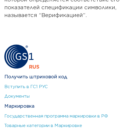
показателей спецификации символики,
называется “Верификацией”.
Получить штриховой код
Вступить в ГС1 РУС
Документы
Маркировка
Государственная программа маркировки в РФ
Товарные категории в Маркировке